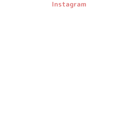
Instagram