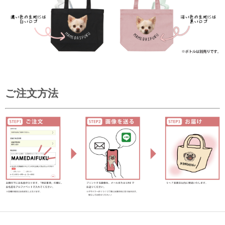
ご注文方法