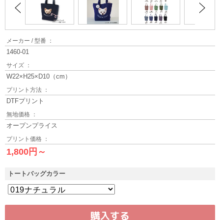
メーカー / 型番 ：
1460-01
サイズ ：
W22×H25×D10（cm）
プリント方法 ：
DTFプリント
無地価格 ：
オープンプライス
プリント価格 ：
1,800円～
トートバッグカラー