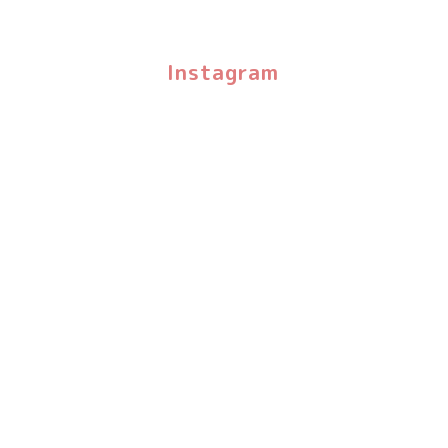
Instagram