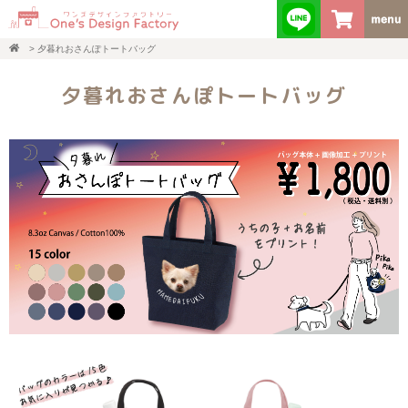
>
夕暮れおさんぽトートバッグ
夕暮れおさんぽトートバッグ