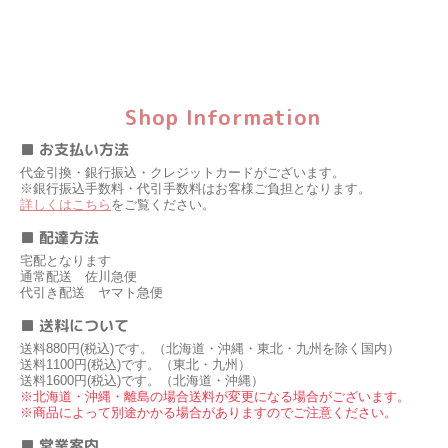
Shop Information
■ お支払い方法
代金引換・銀行振込・クレジットカードがございます。
※銀行振込手数料・代引手数料はお客様ご負担となります。
詳しくはこちら
をご覧ください。
■ 配達方法
宅配となります
通常配送 佐川急便
代引き配送 ヤマト急便
■ 送料について
送料880円(税込)です。（北海道・沖縄・東北・九州を除く国内）
送料1100円(税込)です。（東北・九州）
送料1600円(税込)です。（北海道・沖縄）
※北海道・沖縄・離島の場合送料が変更になる場合がございます。
※商品によって別途かかる場合がありますのでご注意ください。
■ 営業案内