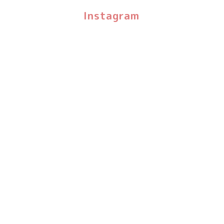
Instagram