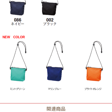
NEW COLOR
関連商品