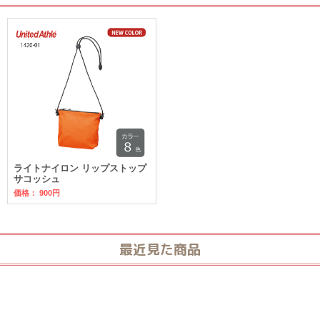
ライトナイロン リップストップ
サコッシュ
価格：
900円
最近見た商品