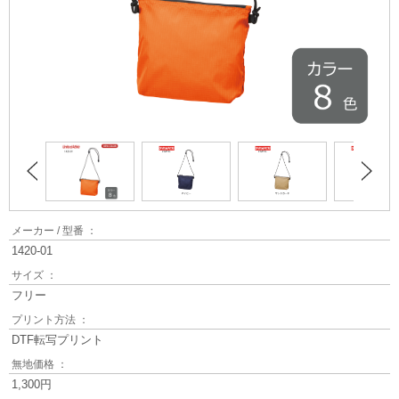
メーカー / 型番 ：
1420-01
サイズ ：
フリー
プリント方法 ：
DTF転写プリント
無地価格 ：
1,300円