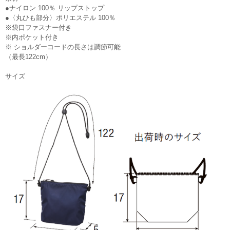
●ナイロン 100％ リップストップ
●〈丸ひも部分〉ポリエステル 100％
※袋口ファスナー付き
※内ポケット付き
※ ショルダーコードの長さは調節可能
（最長122cm）
サイズ