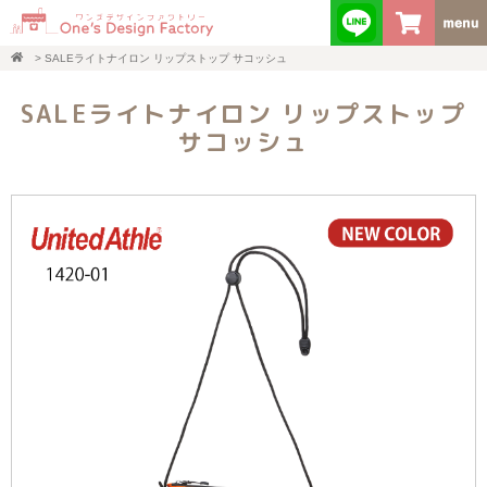
>
SALEライトナイロン リップストップ サコッシュ
SALEライトナイロン リップストップ
サコッシュ