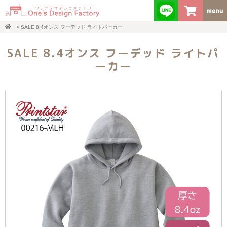
>
SALE 8.4オンス フーデッド ライトパーカー
SALE 8.4オンス フーデッド ライトパ
ーカー