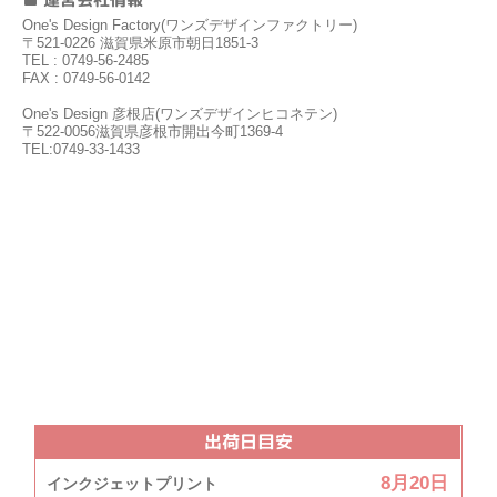
One's Design Factory(ワンズデザインファクトリー)
〒521-0226 滋賀県米原市朝日1851-3
TEL : 0749-56-2485
FAX : 0749-56-0142
One's Design 彦根店(ワンズデザインヒコネテン)
〒522-0056滋賀県彦根市開出今町1369-4
TEL:0749-33-1433
出荷日目安
8月20日
インクジェットプリント