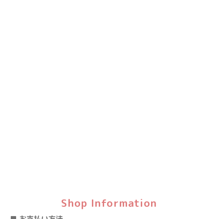
Shop Information
■ お支払い方法