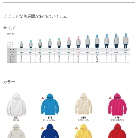
ビビッドな色展開が魅力のアイテム
サイズ
カラー