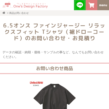
>
商品お問い合わせ
6.5オンス ファインジャージー リラッ
クスフィット Tシャツ（裾ドローコー
ド）のお問い合わせ・お見積り
データの確認・納期・価格・サンプルの事など、なんでもお問い合わせ
ください。
お問い合わせ商品