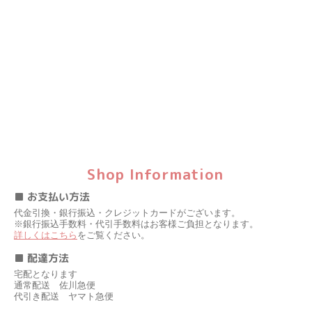
Shop Information
■ お支払い方法
代金引換・銀行振込・クレジットカードがございます。
※銀行振込手数料・代引手数料はお客様ご負担となります。
詳しくはこちら
をご覧ください。
■ 配達方法
宅配となります
通常配送 佐川急便
代引き配送 ヤマト急便