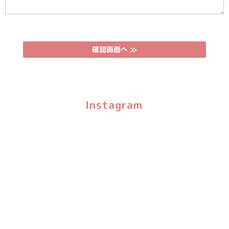
Instagram