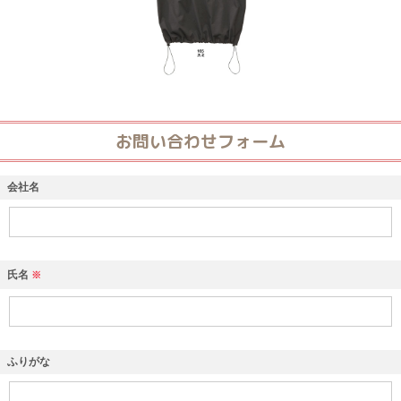
お問い合わせフォーム
会社名
氏名
※
ふりがな