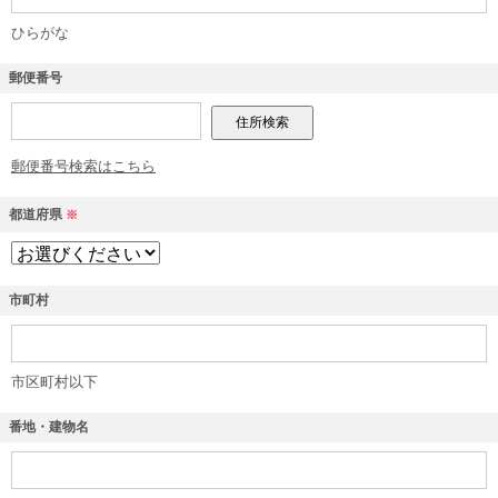
ひらがな
郵便番号
郵便番号検索はこちら
都道府県
※
市町村
市区町村以下
番地・建物名