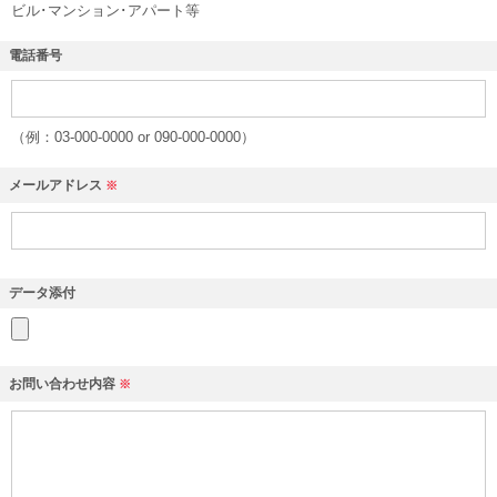
ビル･マンション･アパート等
電話番号
（例：03-000-0000 or 090-000-0000）
メールアドレス
※
データ添付
お問い合わせ内容
※