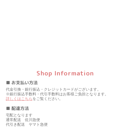
Shop Information
■ お支払い方法
代金引換・銀行振込・クレジットカードがございます。
※銀行振込手数料・代引手数料はお客様ご負担となります。
詳しくはこちら
をご覧ください。
■ 配達方法
宅配となります
通常配送 佐川急便
代引き配送 ヤマト急便