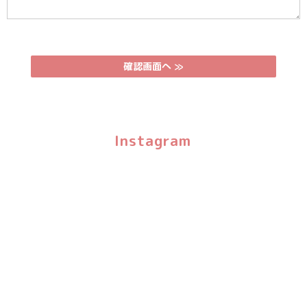
Instagram