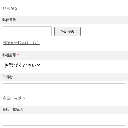
ひらがな
郵便番号
郵便番号検索はこちら
都道府県
※
市町村
市区町村以下
番地・建物名