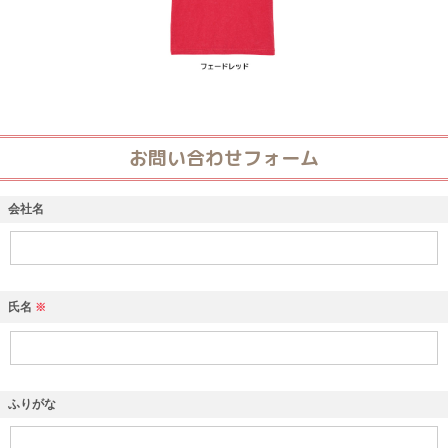
お問い合わせフォーム
会社名
氏名
※
ふりがな