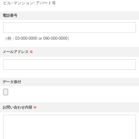
ビル･マンション･アパート等
電話番号
（例：03-000-0000 or 090-000-0000）
メールアドレス
※
データ添付
お問い合わせ内容
※