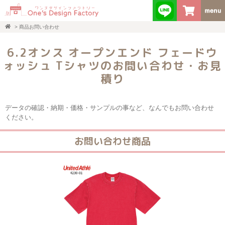
>
商品お問い合わせ
6.2オンス オープンエンド フェードウ
ォッシュ Tシャツのお問い合わせ・お見
積り
データの確認・納期・価格・サンプルの事など、なんでもお問い合わせ
ください。
お問い合わせ商品