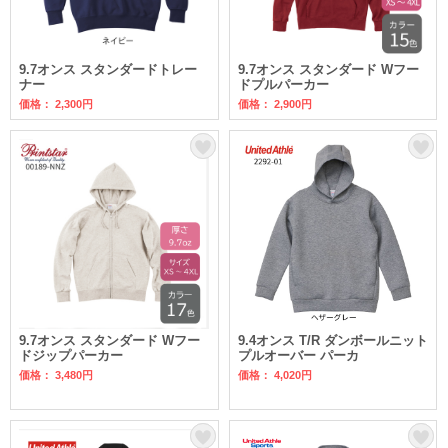
9.7オンス スタンダードトレー
9.7オンス スタンダード Wフー
ナー
ドプルパーカー
価格： 2,300円
価格： 2,900円
9.7オンス スタンダード Wフー
9.4オンス T/R ダンボールニット
ドジップパーカー
プルオーバー パーカ
価格： 3,480円
価格： 4,020円