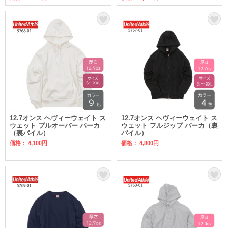
12.7オンス ヘヴィーウェイト ス
12.7オンス ヘヴィーウェイト ス
ウェット プルオーバー パーカ
ウェット フルジップ パーカ（裏
（裏パイル）
パイル）
価格： 4,100円
価格： 4,800円