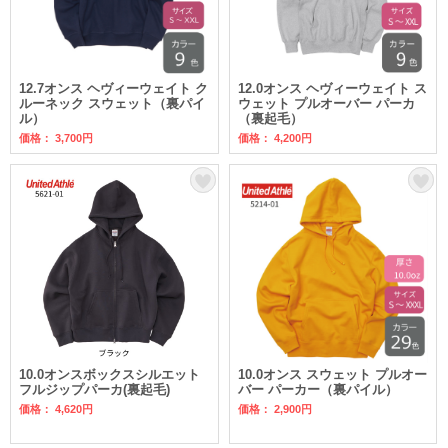
12.7オンス ヘヴィーウェイト ク
12.0オンス ヘヴィーウェイト ス
ルーネック スウェット（裏パイ
ウェット プルオーバー パーカ
ル）
（裏起毛）
価格： 3,700円
価格： 4,200円
10.0オンスボックスシルエット
10.0オンス スウェット プルオー
フルジップパーカ(裏起毛)
バー パーカー（裏パイル）
価格： 4,620円
価格： 2,900円