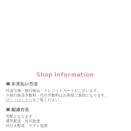
Shop Information
■ お支払い方法
代金引換・銀行振込・クレジットカードがございます。
※銀行振込手数料・代引手数料はお客様ご負担となります。
詳しくはこちら
をご覧ください。
■ 配達方法
宅配となります
通常配送 佐川急便
代引き配送 ヤマト急便