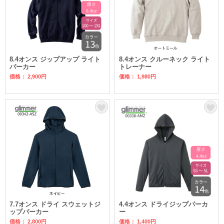
8.4オンス ジップアップ ライト
8.4オンス クルーネック ライト
パーカー
トレーナー
価格： 2,900円
価格： 1,980円
7.7オンス ドライ スウェットジ
4.4オンス ドライジップパーカ
ップパーカー
ー
価格： 2,800円
価格： 1,400円