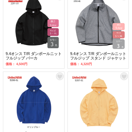
9.4オンス T/R ダンボールニット
9.4オンス T/R ダンボールニット
フルジップ パーカ
フルジップ スタンド ジャケット
価格： 4,500円
価格： 4,320円