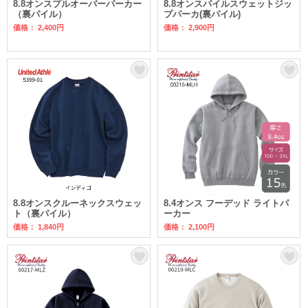
8.8オンスプルオーバーパーカー
8.8オンスパイルスウェットジッ
（裏パイル）
プパーカ(裏パイル)
価格： 2,400円
価格： 2,900円
8.8オンスクルーネックスウェッ
8.4オンス フーデッド ライトパ
ト（裏パイル）
ーカー
価格： 1,840円
価格： 2,100円