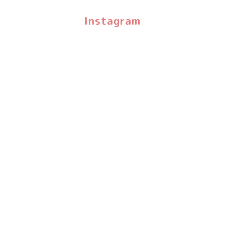
Instagram