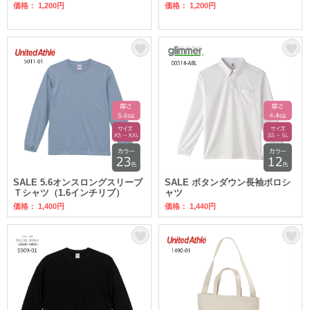
価格： 1,200円
価格： 1,200円
SALE 5.6オンスロングスリーブ
SALE ボタンダウン長袖ポロシ
Ｔシャツ（1.6インチリブ）
ャツ
価格： 1,400円
価格： 1,440円