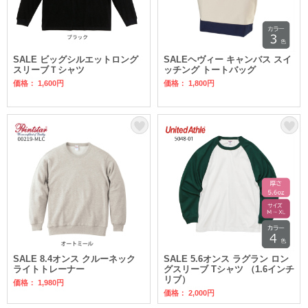
SALE ビッグシルエットロング
SALEヘヴィー キャンバス スイ
スリーブＴシャツ
ッチング トートバッグ
価格： 1,600円
価格： 1,800円
SALE 8.4オンス クルーネック
SALE 5.6オンス ラグラン ロン
ライトトレーナー
グスリーブ Tシャツ （1.6インチ
リブ）
価格： 1,980円
価格： 2,000円