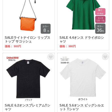
SALEライトナイロン リップス
SALE 4.4オンス ドライポロシ
トップ サコッシュ
ャツ
価格： 900円
価格： 980円
SALE 6.2オンスプレミアムTシ
SALE 5.6オンス ビッグシルエ
ャツ
ット Tシャツ