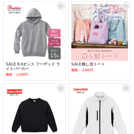
SALE 8.4オンス フーデッド ラ
SALE推し活トート
イトパーカー
価格： 2,500円
価格： 2,100円