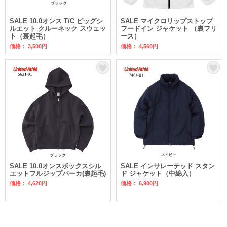
SALE 10.0オンス T/C ビッグシ
SALE マイクロリップストップ
ルエット クルーネック スウェッ
フードイン ジャケット （裏フリ
ト（裏起毛）
ース）
価格： 3,500円
価格： 4,560円
SALE 10.0オンスボックスシル
SALE インサレーテッド スタン
エットフルジップパーカ(裏起毛)
ド ジャケット（中綿入）
価格： 4,620円
価格： 6,900円