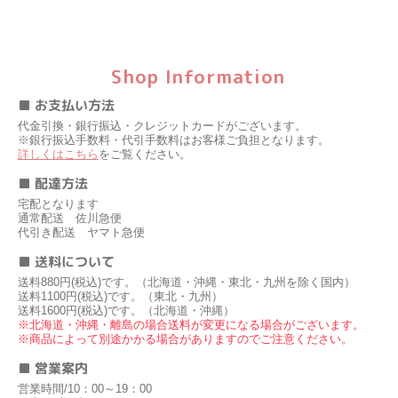
Shop Information
■ お支払い方法
代金引換・銀行振込・クレジットカードがございます。
※銀行振込手数料・代引手数料はお客様ご負担となります。
詳しくはこちら
をご覧ください。
■ 配達方法
宅配となります
通常配送 佐川急便
代引き配送 ヤマト急便
■ 送料について
送料880円(税込)です。（北海道・沖縄・東北・九州を除く国内）
送料1100円(税込)です。（東北・九州）
送料1600円(税込)です。（北海道・沖縄）
※北海道・沖縄・離島の場合送料が変更になる場合がございます。
※商品によって別途かかる場合がありますのでご注意ください。
■ 営業案内
営業時間/10：00～19：00