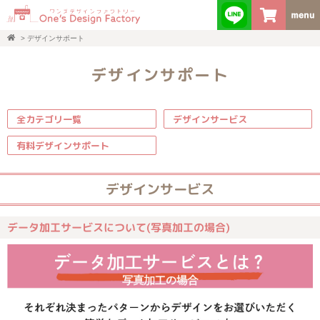
>
デザインサポート
デザインサポート
全カテゴリ一覧
デザインサービス
有料デザインサポート
デザインサービス
データ加工サービスについて(写真加工の場合)