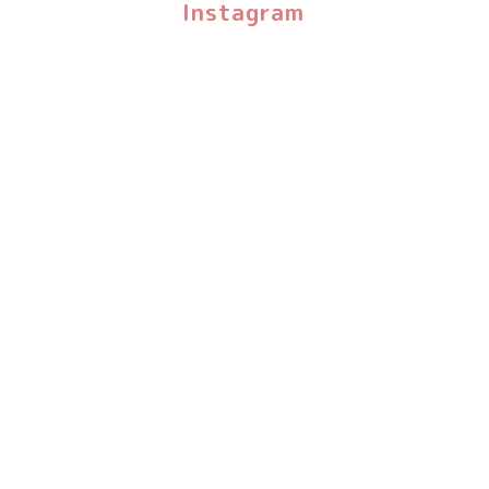
Instagram