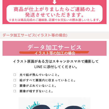
データ加工サービス(イラスト等の場合)