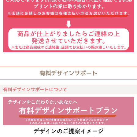
有料デザインサポート
有料デザインサポートについて