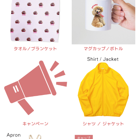
タオル／ブランケット
マグカップ／ボトル
キャンペーン
シャツ ／ ジャケット