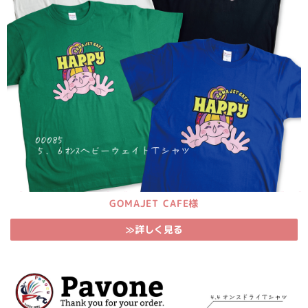
GOMAJET CAFE様