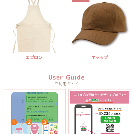
エプロン
キャップ
User Guide
ご利用ガイド