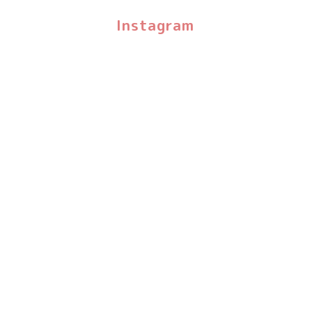
Instagram