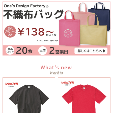
What's new
新着情報