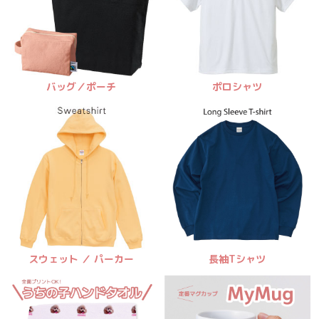
バッグ／ポーチ
ポロシャツ
スウェット ／ パーカー
長袖Tシャツ