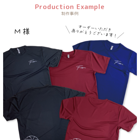
Production Example
制作事例