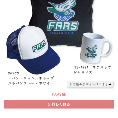
FAAS様