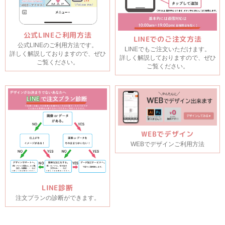
公式LINEご利用方法
LINEでのご注文方法
公式LINEのご利用方法です。
LINEでもご注文いただけます。
詳しく解説しておりますので、ぜひ
詳しく解説しておりますので、ぜひ
ご覧ください。
ご覧ください。
WEBでデザイン
WEBでデザインご利用方法
LINE診断
注文プランの診断ができます。