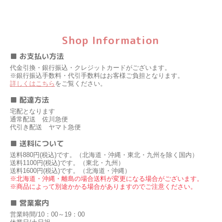
Shop Information
■ お支払い方法
代金引換・銀行振込・クレジットカードがございます。
※銀行振込手数料・代引手数料はお客様ご負担となります。
詳しくはこちら
をご覧ください。
■ 配達方法
宅配となります
通常配送 佐川急便
代引き配送 ヤマト急便
■ 送料について
送料880円(税込)です。（北海道・沖縄・東北・九州を除く国内）
送料1100円(税込)です。（東北・九州）
送料1600円(税込)です。（北海道・沖縄）
※北海道・沖縄・離島の場合送料が変更になる場合がございます。
※商品によって別途かかる場合がありますのでご注意ください。
■ 営業案内
営業時間/10：00～19：00