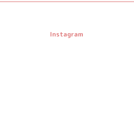
Instagram