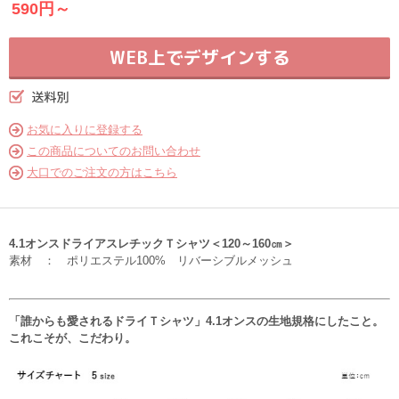
590円～
WEB上でデザインする
お気に入りに登録する
この商品についてのお問い合わせ
大口でのご注文の方はこちら
4.1オンスドライアスレチックＴシャツ＜120～160㎝＞
素材 ： ポリエステル100% リバーシブルメッシュ
「誰からも愛されるドライＴシャツ」4.1オンスの生地規格にしたこと。
これこそが、こだわり。