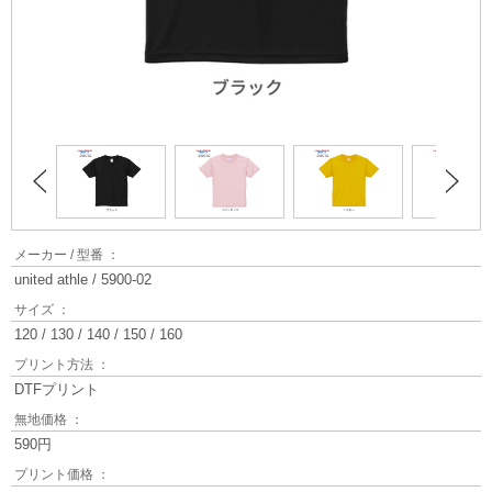
メーカー / 型番 ：
united athle / 5900-02
サイズ ：
120 / 130 / 140 / 150 / 160
プリント方法 ：
DTFプリント
無地価格 ：
590円
プリント価格 ：