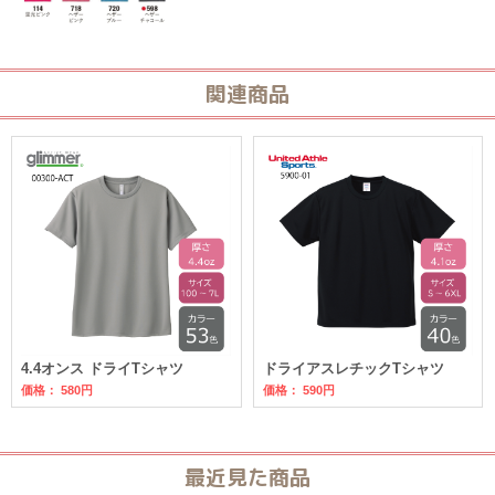
関連商品
4.4オンス ドライTシャツ
ドライアスレチックTシャツ
価格：
580円
価格：
590円
最近見た商品