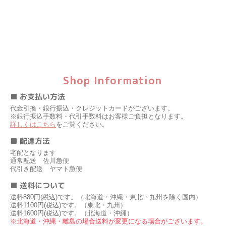
Shop Information
■ お支払い方法
代金引換・銀行振込・クレジットカードがございます。
※銀行振込手数料・代引手数料はお客様ご負担となります。
詳しくはこちら
をご覧ください。
■ 配達方法
宅配となります
通常配送 佐川急便
代引き配送 ヤマト急便
■ 送料について
送料880円(税込)です。（北海道・沖縄・東北・九州を除く国内）
送料1100円(税込)です。（東北・九州）
送料1600円(税込)です。（北海道・沖縄）
※北海道・沖縄・離島の場合送料が変更になる場合がございます。