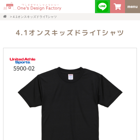
>
4.1オンスキッズドライTシャツ
4.1オンスキッズドライTシャツ