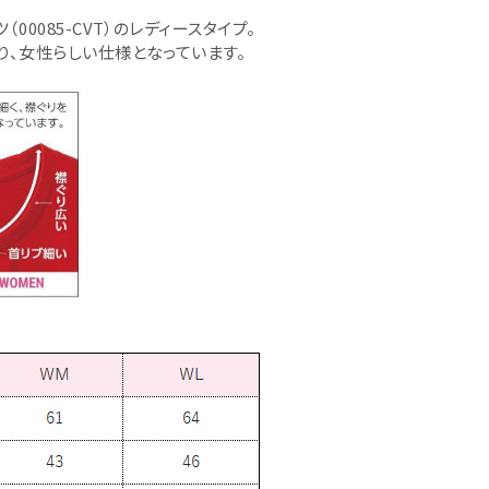
00085-CVT）のレディースタイプ。
り、女性らしい仕様となっています。