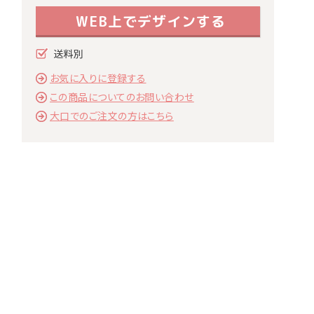
WEB上でデザインする
お気に入りに登録する
この商品についてのお問い合わせ
大口でのご注文の方はこちら