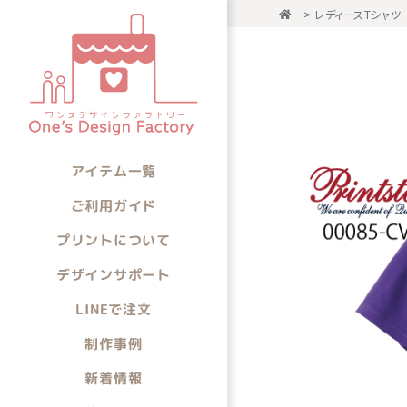
>
レディースTシャツ
アイテム一
アイテムから選ぶ
アイテム一覧
ご利用ガイド
プリントについて
デザインサポート
LINEで注文
制作事例
新着情報