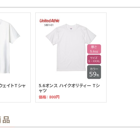
ウェイトTシャ
5.6オンス ハイクオリティー Tシ
ャツ
価格：
800円
商品