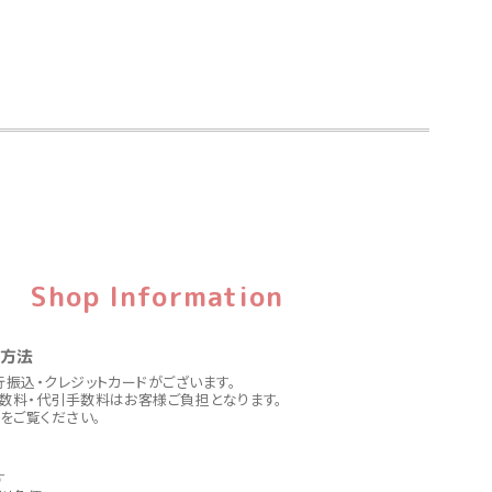
Shop Information
い方法
行振込・クレジットカードがございます。
数料・代引手数料はお客様ご負担となります。
をご覧ください。
す