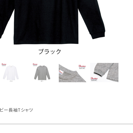
ヘビー長袖Tシャツ