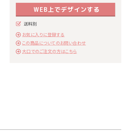
WEB上でデザインする
お気に入りに登録する
この商品についてのお問い合わせ
大口でのご注文の方はこちら