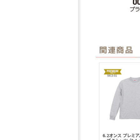
関連商品
6.2オンス プレミ