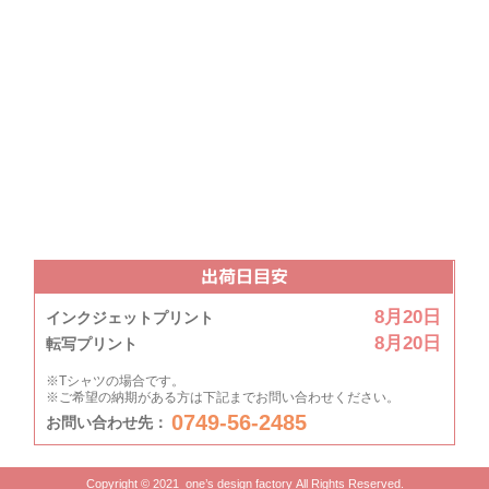
出荷日目安
8月20日
インクジェットプリント
8月20日
転写プリント
※Tシャツの場合です。
※ご希望の納期がある方は下記までお問い合わせください。
0749-56-2485
お問い合わせ先：
Copyright © 2021 one’s design factory All Rights Reserved.