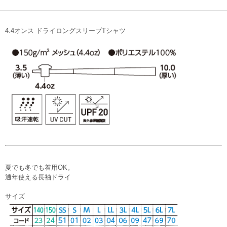
4.4オンス ドライロングスリーブTシャツ
夏でも冬でも着用OK。
通年使える長袖ドライ
サイズ