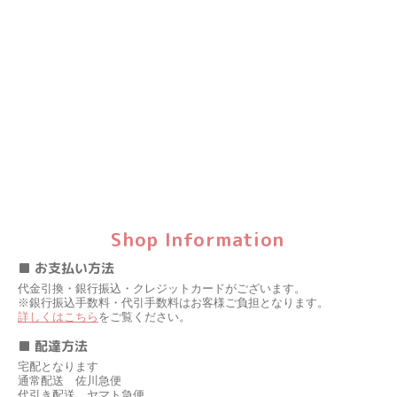
Shop Information
■ お支払い方法
代金引換・銀行振込・クレジットカードがございます。
※銀行振込手数料・代引手数料はお客様ご負担となります。
詳しくはこちら
をご覧ください。
■ 配達方法
宅配となります
通常配送 佐川急便
代引き配送 ヤマト急便