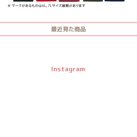
最近見た商品
Instagram