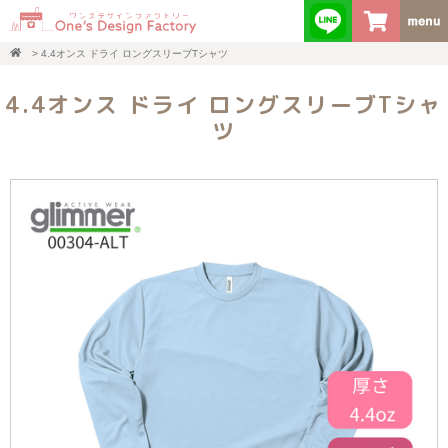
>
4.4オンス ドライ ロングスリーブTシャツ
4.4オンス ドライ ロングスリーブTシャ
ツ