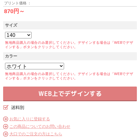
プリント価格 ：
870円～
サイズ
無地商品購入の場合のみ選択してください。デザインする場合は「WEBでデザ
インする」ボタンをクリックしてください。
カラー
無地商品購入の場合のみ選択してください。デザインする場合は「WEBでデザ
インする」ボタンをクリックしてください。
WEB上でデザインする
お気に入りに登録する
この商品についてのお問い合わせ
大口でのご注文の方はこちら