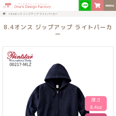
>
8.4オンス ジップアップ ライトパーカー
8.4オンス ジップアップ ライトパーカ
ー