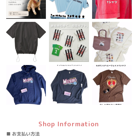
Shop Information
■ お支払い方法