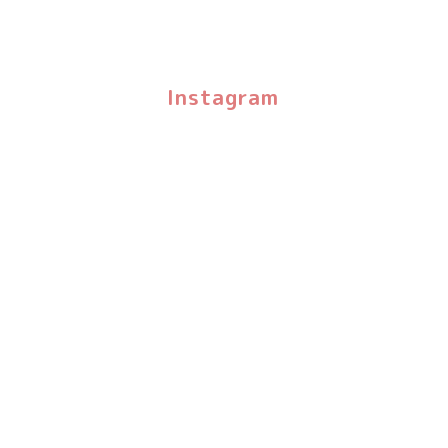
Instagram