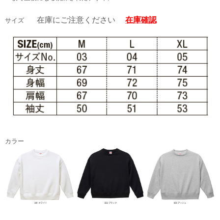
在庫にご注意ください
在庫確認
サイズ
カラー