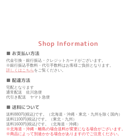
Shop Information
■ お支払い方法
代金引換・銀行振込・クレジットカードがございます。
※銀行振込手数料・代引手数料はお客様ご負担となります。
詳しくはこちら
をご覧ください。
■ 配達方法
宅配となります
通常配送 佐川急便
代引き配送 ヤマト急便
■ 送料について
送料880円(税込)です。（北海道・沖縄・東北・九州を除く国内）
送料1100円(税込)です。（東北・九州）
送料1600円(税込)です。（北海道・沖縄）
※北海道・沖縄・離島の場合送料が変更になる場合がございます。
※商品によって別途かかる場合がありますのでご注意ください。