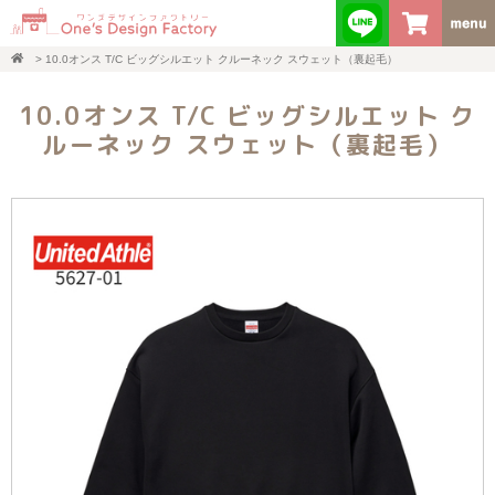
>
10.0オンス T/C ビッグシルエット クルーネック スウェット（裏起毛）
10.0オンス T/C ビッグシルエット ク
ルーネック スウェット（裏起毛）