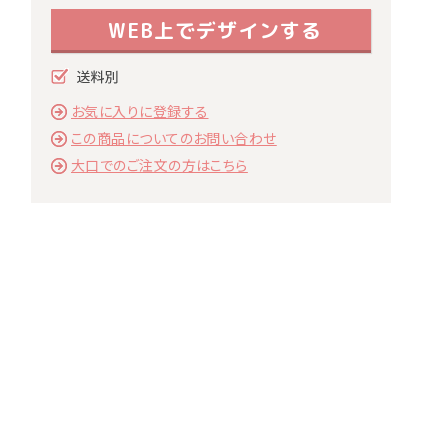
WEB上でデザインする
お気に入りに登録する
この商品についてのお問い合わせ
大口でのご注文の方はこちら