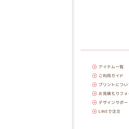
アイテム一覧
ご利用ガイド
プリントについ
お見積もりフォ
デザインサポー
LINEで注文