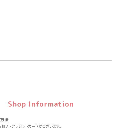
Shop Information
い方法
行振込・クレジットカードがございます。