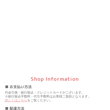
Shop Information
■ お支払い方法
代金引換・銀行振込・クレジットカードがございます。
※銀行振込手数料・代引手数料はお客様ご負担となります。
詳しくはこちら
をご覧ください。
■ 配達方法