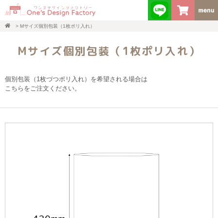
>
Mサイズ個別包装（1枚ポリ入れ）
Mサイズ個別包装（1枚ポリ入れ）
個別包装（1枚づつポリ入れ）を希望される場合は
こちらをご注文ください。