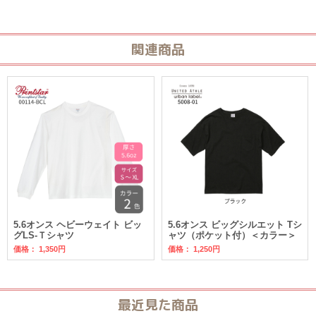
関連商品
5.6オンス ヘビーウェイト ビッ
5.6オンス ビッグシルエット Tシ
グLS-Ｔシャツ
ャツ（ポケット付）＜カラー＞
価格：
1,350円
価格：
1,250円
最近見た商品