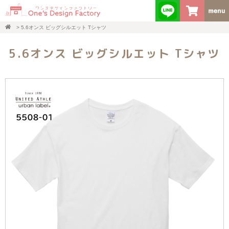
>
5.6オンス ビッグシルエット Tシャツ
5.6オンス ビッグシルエット Tシャツ