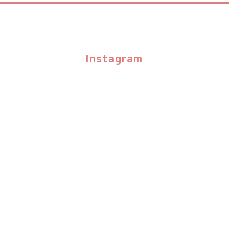
Instagram