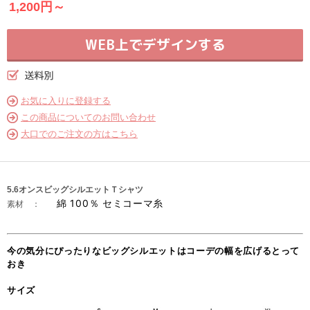
1,200円～
WEB上でデザインする
お気に入りに登録する
この商品についてのお問い合わせ
大口でのご注文の方はこちら
5.6オンスビッグシルエットＴシャツ
綿 100％ セミコーマ糸
素材 ：
今の気分にぴったりなビッグシルエットはコーデの幅を広げるとって
おき
サイズ