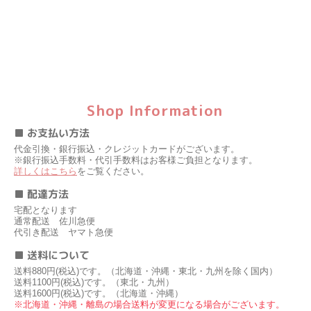
Shop Information
■ お支払い方法
代金引換・銀行振込・クレジットカードがございます。
※銀行振込手数料・代引手数料はお客様ご負担となります。
詳しくはこちら
をご覧ください。
■ 配達方法
宅配となります
通常配送 佐川急便
代引き配送 ヤマト急便
■ 送料について
送料880円(税込)です。（北海道・沖縄・東北・九州を除く国内）
送料1100円(税込)です。（東北・九州）
送料1600円(税込)です。（北海道・沖縄）
※北海道・沖縄・離島の場合送料が変更になる場合がございます。