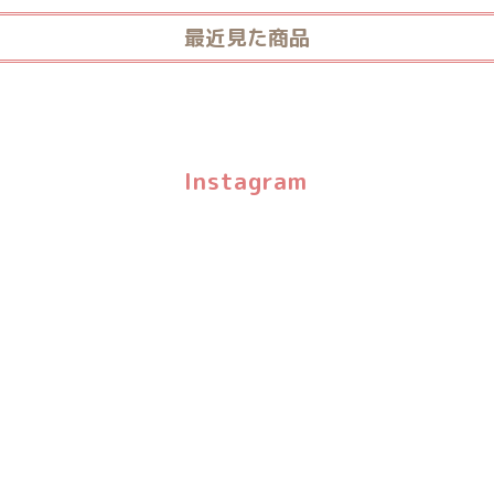
最近見た商品
Instagram