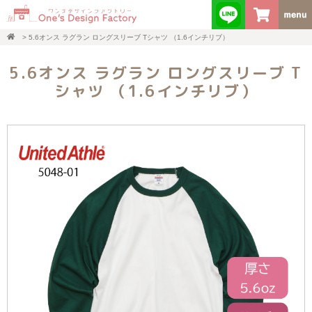
>
5.6オンス ラグラン ロングスリーブ Tシャツ （1.6インチリブ）
5.6オンス ラグラン ロングスリーブ T
シャツ （1.6インチリブ）