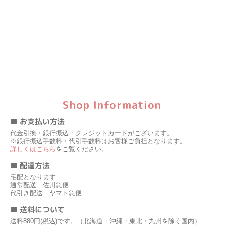
Shop Information
■ お支払い方法
代金引換・銀行振込・クレジットカードがございます。
※銀行振込手数料・代引手数料はお客様ご負担となります。
詳しくはこちら
をご覧ください。
■ 配達方法
宅配となります
通常配送 佐川急便
代引き配送 ヤマト急便
■ 送料について
送料880円(税込)です。（北海道・沖縄・東北・九州を除く国内）