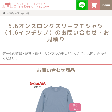
>
商品お問い合わせ
5.6オンスロングスリーブＴシャツ
（1.6インチリブ）のお問い合わせ・お
見積り
データの確認・納期・価格・サンプルの事など、なんでもお問い合わせ
ください。
お問い合わせ商品