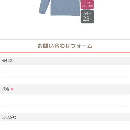
お問い合わせフォーム
会社名
氏名
※
ふりがな