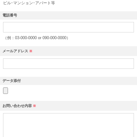
ビル･マンション･アパート等
電話番号
（例：03-000-0000 or 090-000-0000）
メールアドレス
※
データ添付
お問い合わせ内容
※