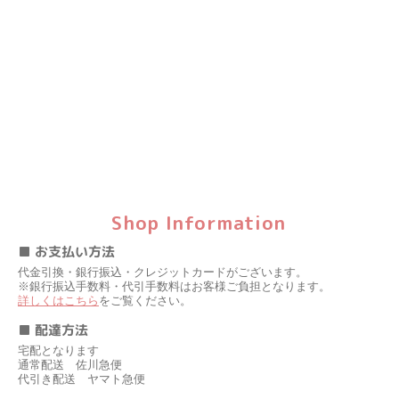
Shop Information
■ お支払い方法
代金引換・銀行振込・クレジットカードがございます。
※銀行振込手数料・代引手数料はお客様ご負担となります。
詳しくはこちら
をご覧ください。
■ 配達方法
宅配となります
通常配送 佐川急便
代引き配送 ヤマト急便