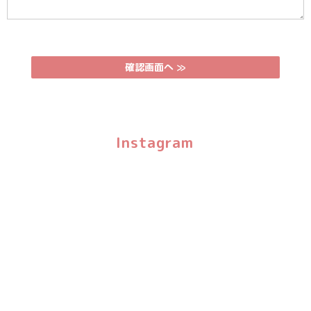
Instagram