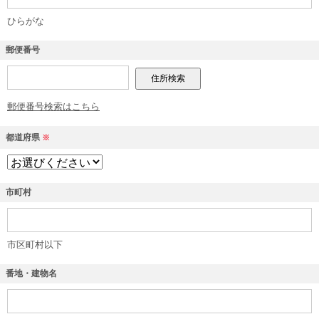
ひらがな
郵便番号
郵便番号検索はこちら
都道府県
※
市町村
市区町村以下
番地・建物名