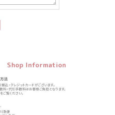
Shop Information
い方法
行振込・クレジットカードがございます。
数料・代引手数料はお客様ご負担となります。
をご覧ください。
す
川急便