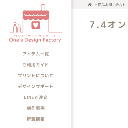
>
商品お問い合わせ
アイテム一
7.4オ
アイテムから選ぶ
アイテム一覧
ご利用ガイド
プリントについて
デザインサポート
LINEで注文
制作事例
新着情報