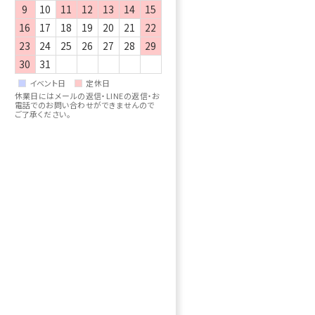
9
10
11
12
13
14
15
16
17
18
19
20
21
22
23
24
25
26
27
28
29
30
31
イベント日
定休日
休業日にはメールの返信・LINEの返信・お
電話でのお問い合わせができませんので
ご了承ください。