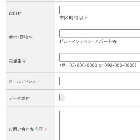
市町村
市区町村以下
番地・建物名
ビル･マンション･アパート等
電話番号
（例：03-000-0000 or 090-000-0000）
メールアドレス
※
データ添付
お問い合わせ内容
※