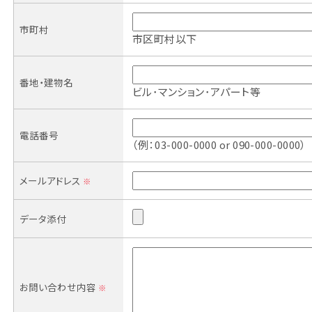
市町村
市区町村以下
番地・建物名
ビル･マンション･アパート等
電話番号
（例：03-000-0000 or 090-000-0000）
メールアドレス
※
データ添付
お問い合わせ内容
※