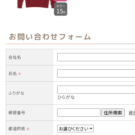
お問い合わせフォーム
会社名
氏名
※
ふりがな
ひらがな
郵便番号
郵
都道府県
※