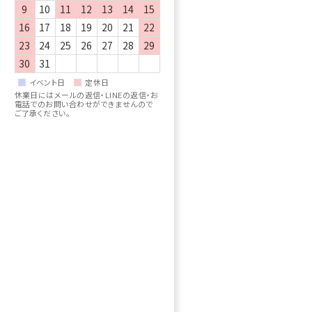
9
10
11
12
13
14
15
16
17
18
19
20
21
22
23
24
25
26
27
28
29
30
31
イベント日
定休日
休業日にはメールの返信・LINEの返信・お
電話でのお問い合わせができませんので
ご了承ください。