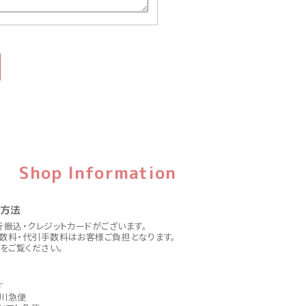
Shop Information
い方法
行振込・クレジットカードがございます。
数料・代引手数料はお客様ご負担となります。
をご覧ください。
す
川急便