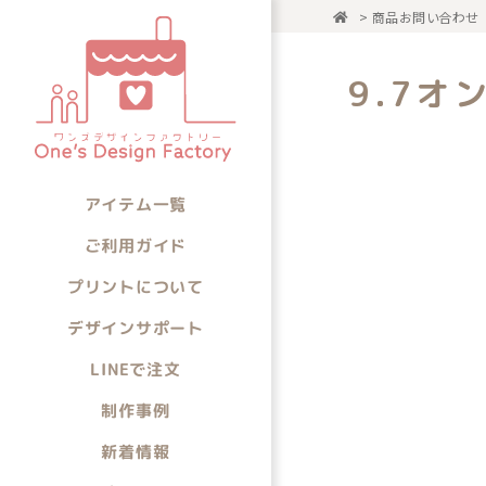
>
商品お問い合わせ
アイテム一
9.7
アイテムから選ぶ
アイテム一覧
ご利用ガイド
プリントについて
デザインサポート
LINEで注文
制作事例
新着情報