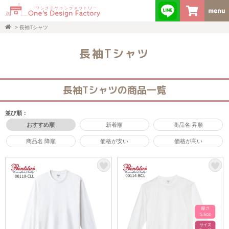
>
長袖Tシャツ
長袖Tシャツ
長袖Tシャツの商品一覧
並び順：
おすすめ順
新着順
商品名 昇順
商品名 降順
価格が安い
価格が高い