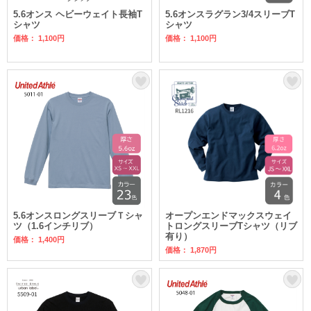
5.6オンス ヘビーウェイト長袖T
5.6オンスラグラン3/4スリーブT
シャツ
シャツ
価格： 1,100円
価格： 1,100円
5.6オンスロングスリーブＴシャ
オープンエンドマックスウェイ
ツ（1.6インチリブ）
トロングスリーブTシャツ（リブ
有り）
価格： 1,400円
価格： 1,870円