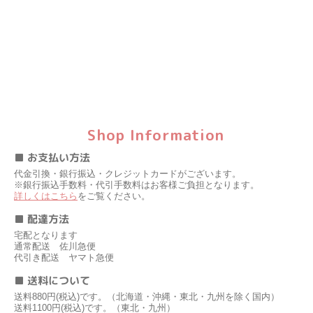
Shop Information
■ お支払い方法
代金引換・銀行振込・クレジットカードがございます。
※銀行振込手数料・代引手数料はお客様ご負担となります。
詳しくはこちら
をご覧ください。
■ 配達方法
宅配となります
通常配送 佐川急便
代引き配送 ヤマト急便
■ 送料について
送料880円(税込)です。（北海道・沖縄・東北・九州を除く国内）
送料1100円(税込)です。（東北・九州）