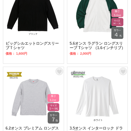
ビッグシルエットロングスリー
5.6オンス ラグラン ロングスリ
ブＴシャツ
ーブ Tシャツ （1.6インチリブ）
価格： 1,600円
価格： 2,000円
6.2オンス プレミアム ロングス
3.5オンス インターロック ドラ