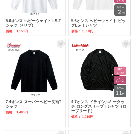
5.6オンス ヘビーウェイト LS-T
5.6オンス ヘビーウェイト ビッ
シャツ（+リブ）
グLS-Ｔシャツ
価格： 1,150円
価格： 1,350円
7.4オンス スーパーヘビー長袖T
4.7オンス ドライシルキータッ
シャツ
チ ロングスリーブ Tシャツ（ロ
ーブリード）
価格： 1,400円
価格： 1,010円