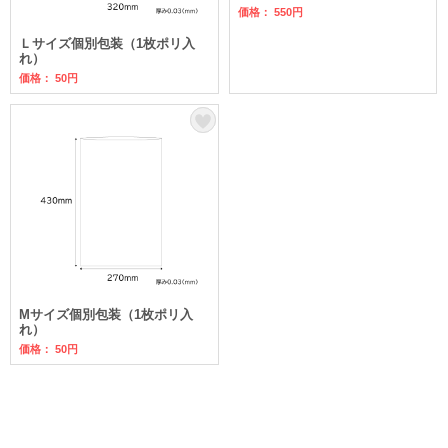
価格： 550円
Ｌサイズ個別包装（1枚ポリ入
れ）
価格： 50円
Mサイズ個別包装（1枚ポリ入
れ）
価格： 50円