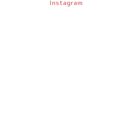
Instagram