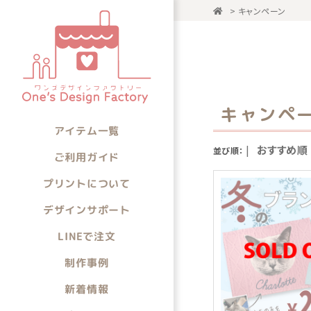
>
キャンペーン
アイテム一
アイテムから選ぶ
キャンペ
アイテム一覧
|
おすすめ順
並び順：
ご利用ガイド
プリントについて
デザインサポート
LINEで注文
制作事例
新着情報