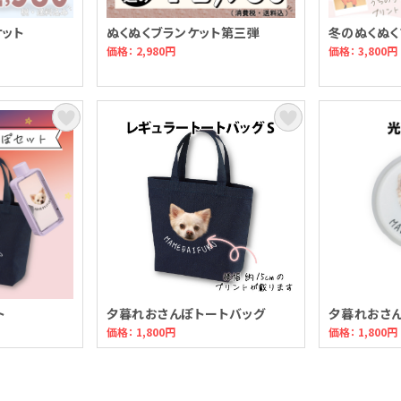
ケット
ぬくぬくブランケット第三弾
冬のぬくぬく
価格： 2,980円
価格： 3,800円
ト
夕暮れおさんぽトートバッグ
夕暮れおさ
価格： 1,800円
価格： 1,800円