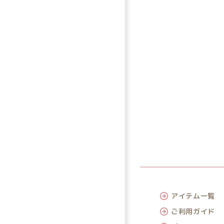
アイテム一覧
ご利用ガイド