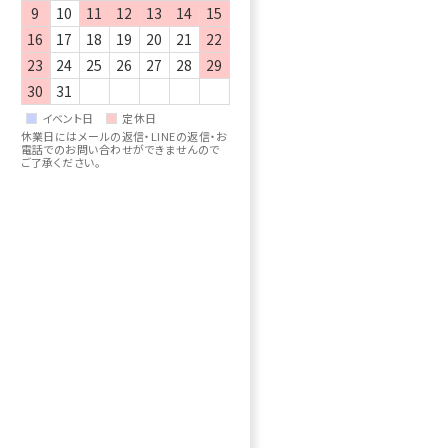
9
10
11
12
13
14
15
16
17
18
19
20
21
22
23
24
25
26
27
28
29
30
31
イベント日
定休日
休業日にはメールの返信・LINEの返信・お
電話でのお問い合わせができませんので
ご了承ください。