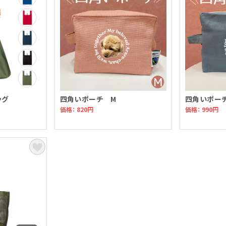
ッグ
四角いポーチ M
四角いポー
価格： 820円
価格： 990円