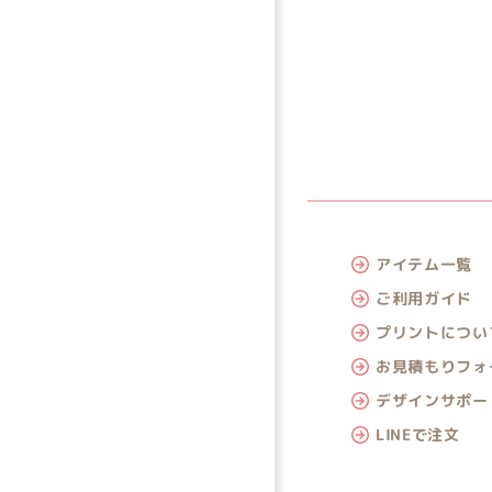
アイテム一覧
ご利用ガイド
プリントについ
お見積もりフォ
デザインサポー
LINEで注文