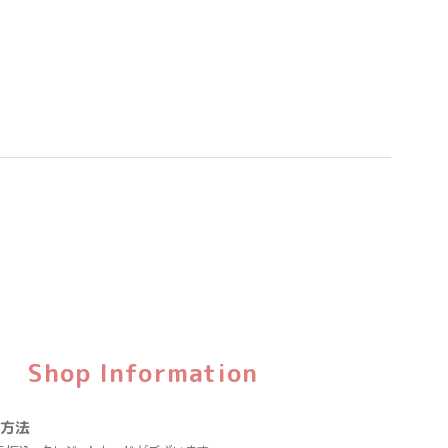
Shop Information
い方法