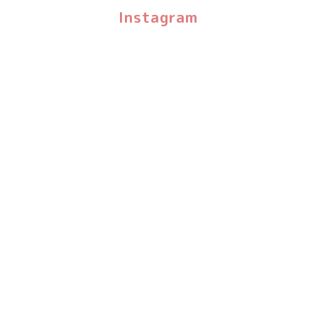
Instagram