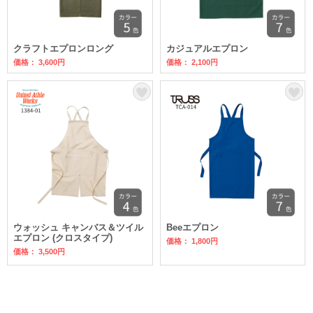
クラフトエプロンロング
カジュアルエプロン
価格： 3,600円
価格： 2,100円
ウォッシュ キャンバス＆ツイル
Beeエプロン
エプロン (クロスタイプ)
価格： 1,800円
価格： 3,500円