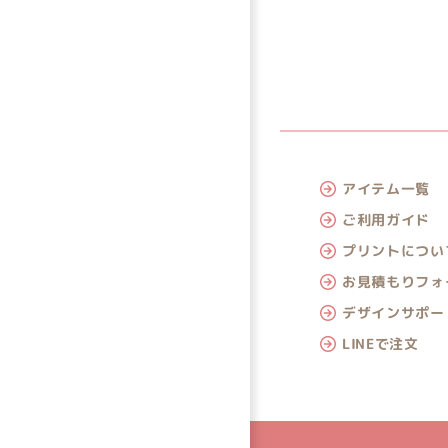
アイテム一覧
ご利用ガイド
プリントについ
お見積もりフォ
デザインサポー
LINEで注文