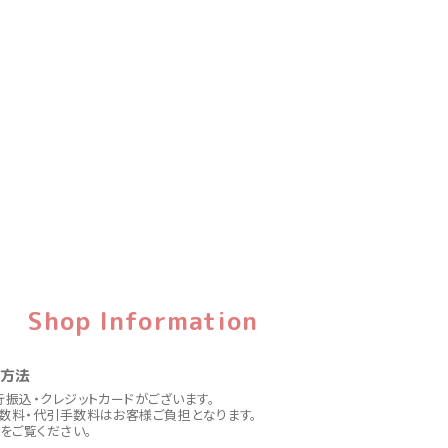
Shop Information
い方法
行振込・クレジットカードがございます。
数料・代引手数料はお客様ご負担となります。
をご覧ください。