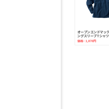
オープンエンドマッ
ングスリーブTシャツ
価格： 1,870円