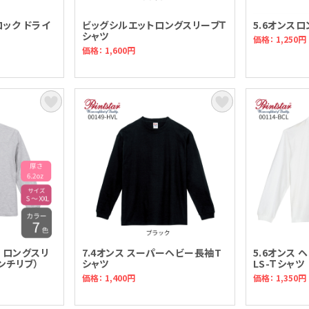
ロック ドライ
ビッグシルエットロングスリーブＴ
5.6オンス
シャツ
価格： 1,250円
価格： 1,600円
ム ロングスリ
7.4オンス スーパーヘビー長袖T
5.6オンス 
インチリブ）
シャツ
LS-Ｔシャツ
価格： 1,400円
価格： 1,350円