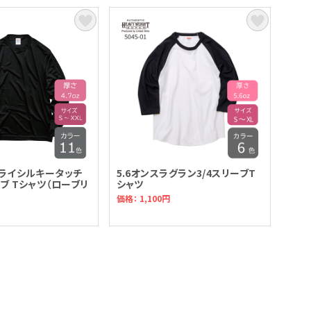
 ドライシルキータッチ
5.6オンスラグラン3/4スリーブT
ブ Tシャツ（ローブリ
シャツ
価格： 1,100円