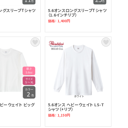
ロングスリーブＴシャツ
5.6オンスロングスリーブＴシャツ
（1.6インチリブ）
価格： 1,400円
ヘビーウェイト ビッグ
5.6オンス ヘビーウェイト LS-T
シャツ（+リブ）
価格： 1,150円