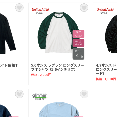
ェイト長袖T
5.6オンス ラグラン ロングスリー
4.7オンス
ブ Tシャツ （1.6インチリブ）
ロングスリー
ード）
価格： 2,000円
価格： 1,010円