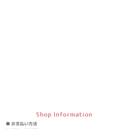
Shop Information
■ お支払い方法