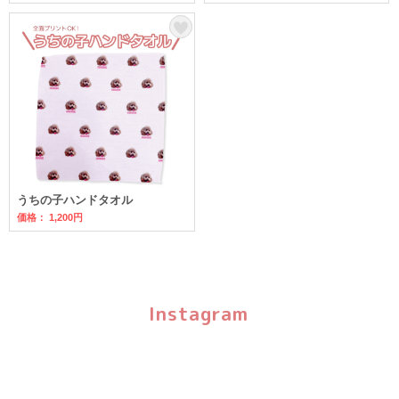
うちの子ハンドタオル
価格： 1,200円
Instagram