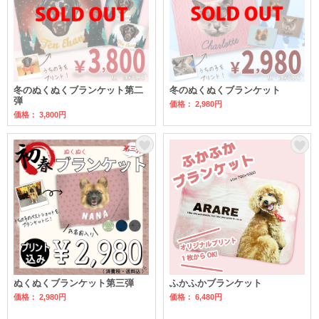
冬のぬくぬくブランケット第二
冬のぬくぬくブランケット
弾
価格： 2,980円
価格： 3,800円
ぬくぬくブランケット第三弾
ふかふかブランケット
価格： 2,980円
価格： 6,480円