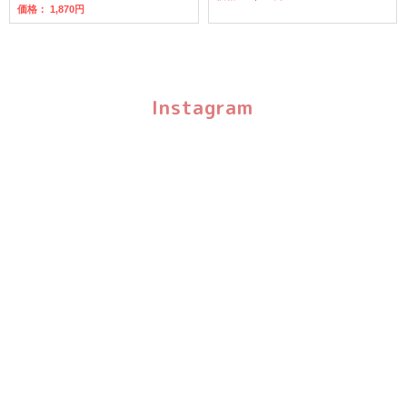
価格： 1,870円
Instagram