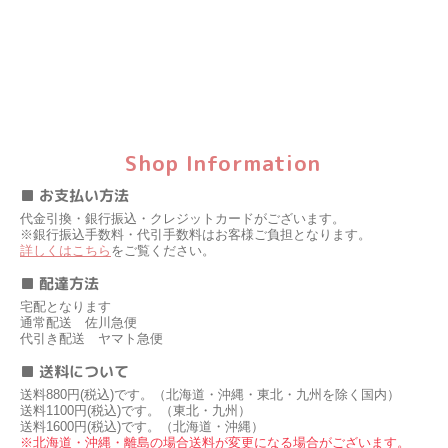
Shop Information
■ お支払い方法
代金引換・銀行振込・クレジットカードがございます。
※銀行振込手数料・代引手数料はお客様ご負担となります。
詳しくはこちら
をご覧ください。
■ 配達方法
宅配となります
通常配送 佐川急便
代引き配送 ヤマト急便
■ 送料について
送料880円(税込)です。（北海道・沖縄・東北・九州を除く国内）
送料1100円(税込)です。（東北・九州）
送料1600円(税込)です。（北海道・沖縄）
※北海道・沖縄・離島の場合送料が変更になる場合がございます。