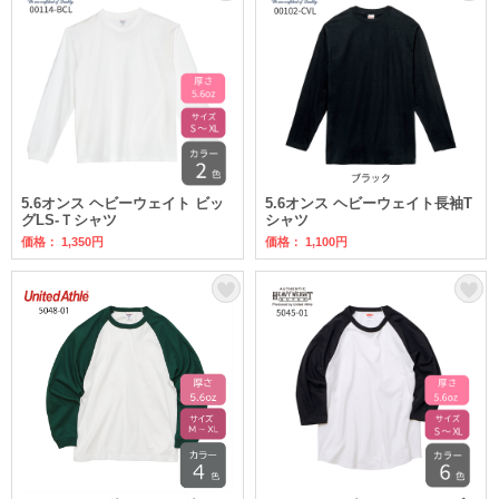
5.6オンス ヘビーウェイト ビッ
5.6オンス ヘビーウェイト長袖T
グLS-Ｔシャツ
シャツ
価格： 1,350円
価格： 1,100円