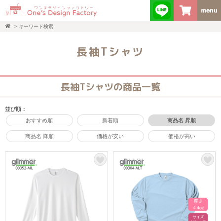
>
キーワード検索
長袖Tシャツ
長袖Tシャツの商品一覧
並び順：
おすすめ順
新着順
商品名 昇順
商品名 降順
価格が安い
価格が高い