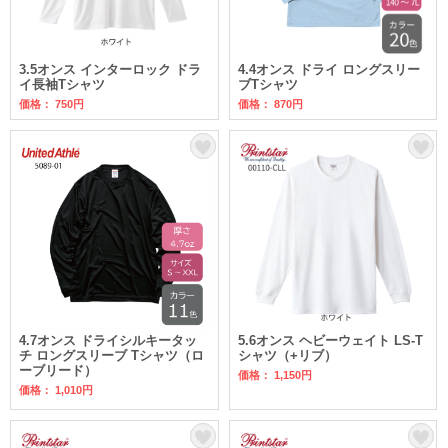
3.5オンス インターロック ドラ
4.4オンス ドライ ロングスリー
イ長袖Tシャツ
ブTシャツ
価格： 750円
価格： 870円
4.7オンス ドライシルキータッ
5.6オンス ヘビーウェイト LS-T
チ ロングスリーブ Tシャツ（ロ
シャツ（+リブ）
ーブリード）
価格： 1,150円
価格： 1,010円