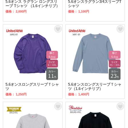
5.6オンス ラグラン ロングスリ
5.6オンスラグラン3/4スリーブT
ーブ Tシャツ （1.6インチリブ）
シャツ
価格： 2,000円
価格： 1,100円
5.6オンスロングスリーブＴシャ
5.6オンスロングスリーブＴシャ
ツ
ツ（1.6インチリブ）
価格： 1,250円
価格： 1,400円