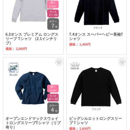
6.2オンス プレミアム ロングス
7.4オンス スーパーヘビー長袖T
リーブ Tシャツ （2.1インチリ
シャツ
ブ）
価格： 1,400円
価格： 2,000円
オープンエンドマックスウェイ
ビッグシルエットロングスリー
トロングスリーブTシャツ（リブ
ブＴシャツ
有り）
価格： 1,600円