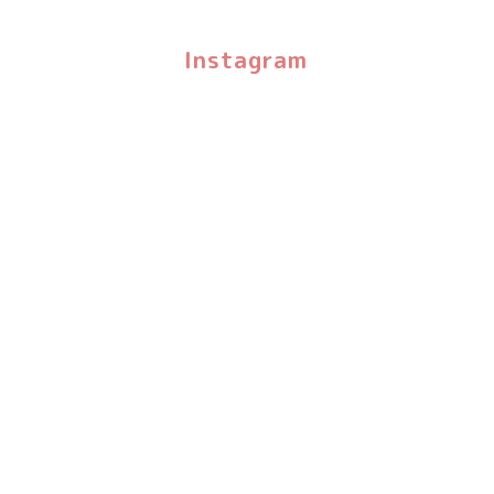
Instagram