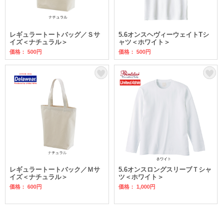
レギュラートートバッグ／Ｓサ
5.6オンスヘヴィーウェイトTシ
イズ＜ナチュラル＞
ャツ＜ホワイト＞
価格： 500円
価格： 500円
レギュラートートバック／Ｍサ
5.6オンスロングスリーブＴシャ
イズ＜ナチュラル＞
ツ＜ホワイト＞
価格： 600円
価格： 1,000円