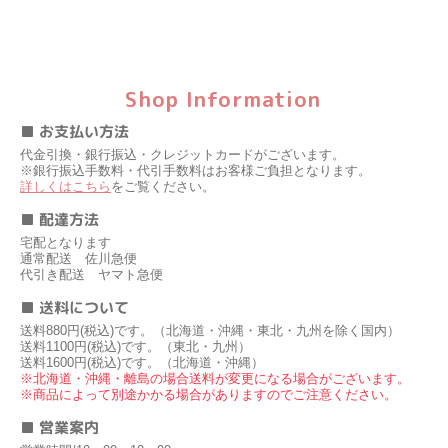
Shop Information
■ お支払い方法
代金引換・銀行振込・クレジットカードがございます。
※銀行振込手数料・代引手数料はお客様ご負担となります。
詳しくはこちら
をご覧ください。
■ 配達方法
宅配となります
通常配送 佐川急便
代引き配送 ヤマト急便
■ 送料について
送料880円(税込)です。（北海道・沖縄・東北・九州を除く国内）
送料1100円(税込)です。（東北・九州）
送料1600円(税込)です。（北海道・沖縄）
※北海道・沖縄・離島の場合送料が変更になる場合がございます。
※商品によって別途かかる場合がありますのでご注意ください。
■ 営業案内