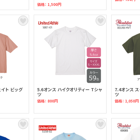
価格： 1,500円
ェイト ビッグ
5.6オンス ハイクオリティー Tシャ
7.4オンス
ツ
ツ
価格： 800円
価格： 1,050円