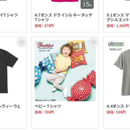
ライTシャツ
4.7オンス ドライシルキータッチ
9.1オンス 
Tシャツ
グシルエット
価格： 870円
価格： 1,800円
ヘヴィーウェ
ベビーTシャツ
4.4オンス 
価格： 780円
価格： 580円