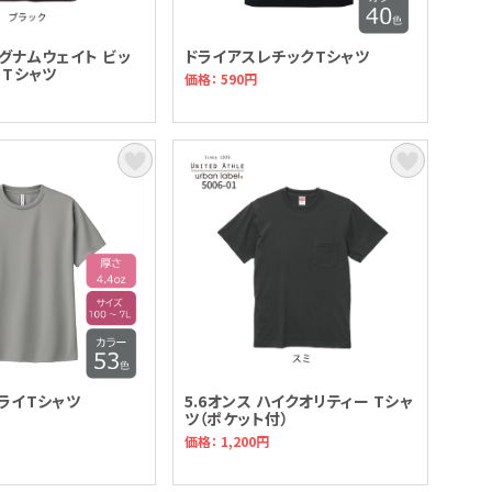
マグナムウェイト ビッ
ドライアスレチックTシャツ
 Tシャツ
価格： 590円
ドライTシャツ
5.6オンス ハイクオリティー Tシャ
ツ（ポケット付）
価格： 1,200円