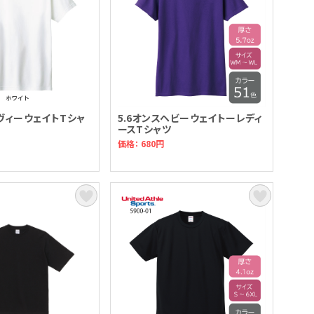
ヘヴィーウェイトTシャ
5.6オンスヘビーウェイトーレディ
ースTシャツ
価格： 680円