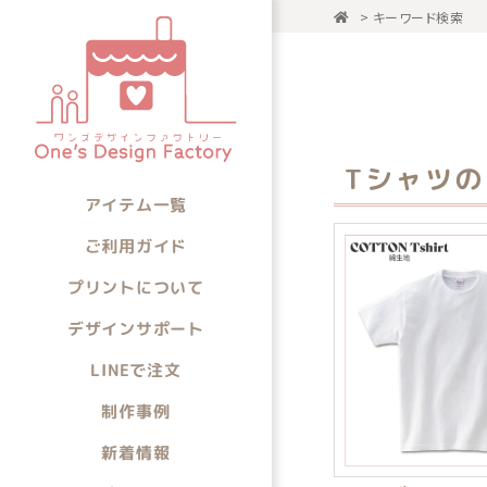
>
キーワード検索
アイテム一
アイテムから選ぶ
Tシャツ
アイテム一覧
ご利用ガイド
プリントについて
デザインサポート
LINEで注文
制作事例
新着情報