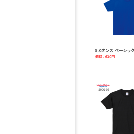
5.0オンス ベーシッ
価格： 630円