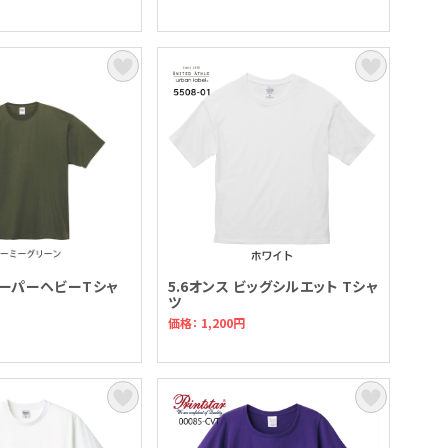
 スーパーヘビーTシャ
5.6オンス ビッグシルエット Tシャ
ツ
価格： 1,200円