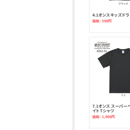
4.1オンスキッズド
価格： 590円
7.1オンス スーパー
イトTシャツ
価格： 1,900円