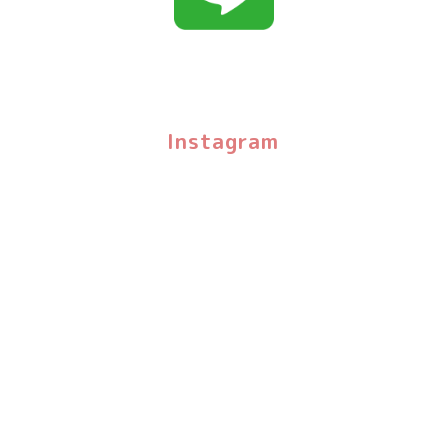
Instagram