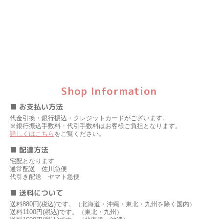
Shop Information
■ お支払い方法
代金引換・銀行振込・クレジットカードがございます。
※銀行振込手数料・代引手数料はお客様ご負担となります。
詳しくはこちら
をご覧ください。
■ 配達方法
宅配となります
通常配送 佐川急便
代引き配送 ヤマト急便
■ 送料について
送料880円(税込)です。（北海道・沖縄・東北・九州を除く国内）
送料1100円(税込)です。（東北・九州）