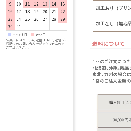
9
10
11
12
13
14
15
加工あり（プリ
16
17
18
19
20
21
22
23
24
25
26
27
28
29
加工なし（無地
30
31
イベント日
定休日
休業日にはメールの返信・LINEの返信・お
送料について
電話でのお問い合わせができませんので
ご了承ください。
1回のご注文につき
北海道、沖縄、離島
東北、九州の場合は
1回のご注文金額の