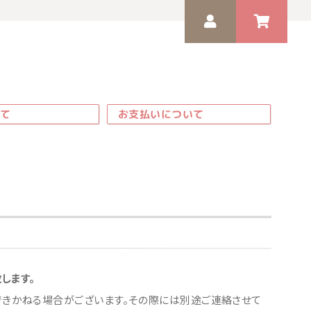
ド
ゲスト 様
いつもありがとうございます。
て
お支払いについて
します。
できかねる場合がございます。その際には別途ご連絡させて