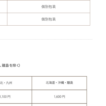
個別包装
個別包装
、離島を除く）