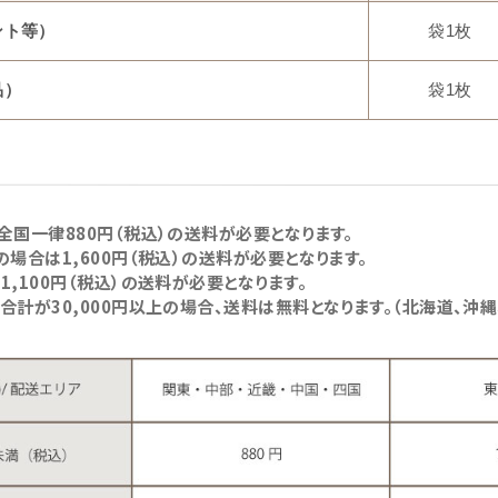
ント等）
袋1枚
品）
袋1枚
全国一律880円（税込）の送料が必要となります。
の場合は1,600円（税込）の送料が必要となります。
1,100円（税込）の送料が必要となります。
合計が30,000円以上の場合、送料は無料となります。（北海道、沖縄