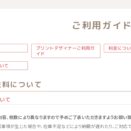
覧
ご利用ガイ
プリントデザイナーご利用ガ
料金につい
イド
いて
送料について
いて
容、枚数により異なりますので予めご了承いただきますようお願い致
認事項が生じた場合や、在庫不足などにより納期が遅れたり、ご対応