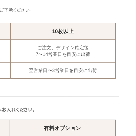
ご了承ください。
10枚以上
ご注文、デザイン確定後
7〜14営業日を目安に出荷
翌営業日〜3営業日を目安に出荷
お入れください。
有料オプション