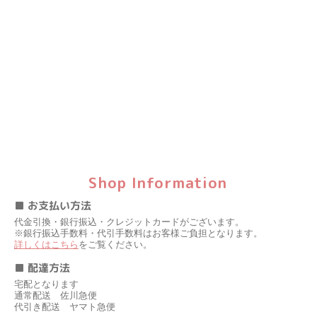
Shop Information
■ お支払い方法
代金引換・銀行振込・クレジットカードがございます。
※銀行振込手数料・代引手数料はお客様ご負担となります。
詳しくはこちら
をご覧ください。
■ 配達方法
宅配となります
通常配送 佐川急便
代引き配送 ヤマト急便