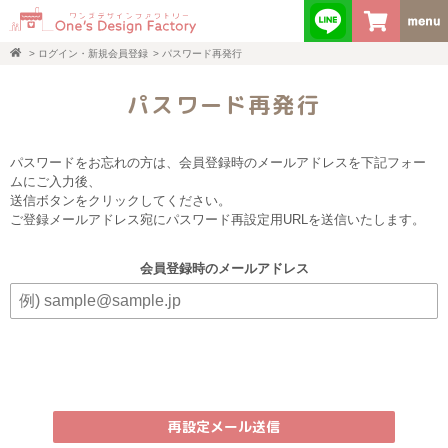
>
ログイン・新規会員登録
>
パスワード再発行
パスワード再発行
パスワードをお忘れの方は、会員登録時のメールアドレスを下記フォー
ムにご入力後、
送信ボタンをクリックしてください。
ご登録メールアドレス宛にパスワード再設定用URLを送信いたします。
会員登録時のメールアドレス
再設定メール送信