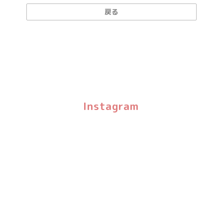
戻る
Instagram